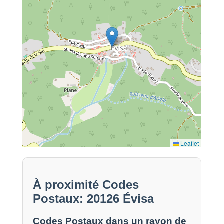
Leaflet
À proximité Codes
Postaux: 20126 Évisa
Codes Postaux dans un rayon de