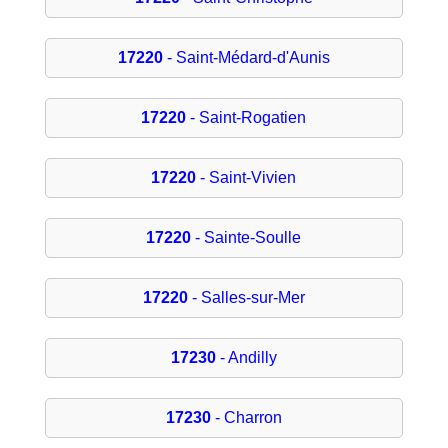
17220
- Saint-Médard-d'Aunis
17220
- Saint-Rogatien
17220
- Saint-Vivien
17220
- Sainte-Soulle
17220
- Salles-sur-Mer
17230
- Andilly
17230
- Charron