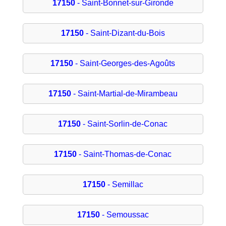
17150
- Saint-Bonnet-sur-Gironde
17150
- Saint-Dizant-du-Bois
17150
- Saint-Georges-des-Agoûts
17150
- Saint-Martial-de-Mirambeau
17150
- Saint-Sorlin-de-Conac
17150
- Saint-Thomas-de-Conac
17150
- Semillac
17150
- Semoussac