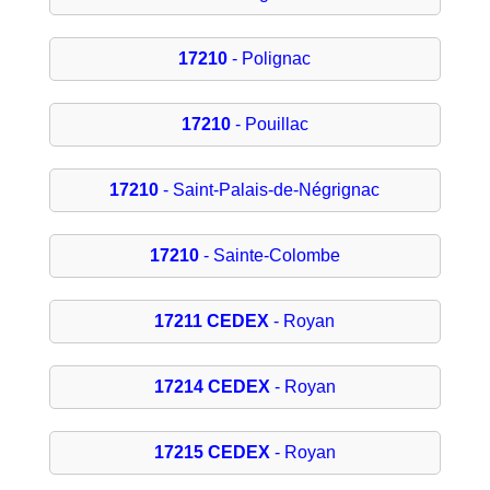
17210
- Polignac
17210
- Pouillac
17210
- Saint-Palais-de-Négrignac
17210
- Sainte-Colombe
17211 CEDEX
- Royan
17214 CEDEX
- Royan
17215 CEDEX
- Royan