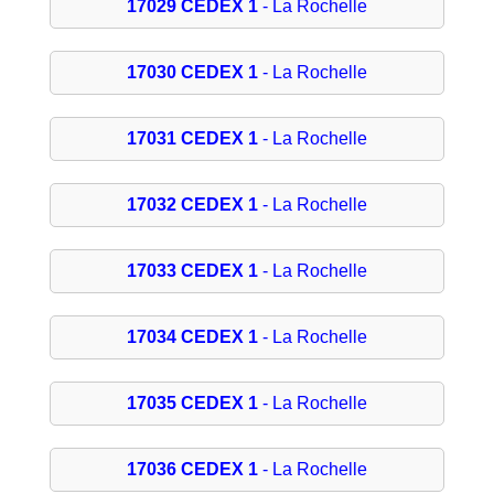
17029 CEDEX 1
- La Rochelle
17030 CEDEX 1
- La Rochelle
17031 CEDEX 1
- La Rochelle
17032 CEDEX 1
- La Rochelle
17033 CEDEX 1
- La Rochelle
17034 CEDEX 1
- La Rochelle
17035 CEDEX 1
- La Rochelle
17036 CEDEX 1
- La Rochelle