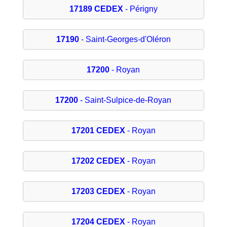
17189 CEDEX
- Périgny
17190
- Saint-Georges-d'Oléron
17200
- Royan
17200
- Saint-Sulpice-de-Royan
17201 CEDEX
- Royan
17202 CEDEX
- Royan
17203 CEDEX
- Royan
17204 CEDEX
- Royan