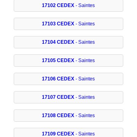
17102 CEDEX
- Saintes
17103 CEDEX
- Saintes
17104 CEDEX
- Saintes
17105 CEDEX
- Saintes
17106 CEDEX
- Saintes
17107 CEDEX
- Saintes
17108 CEDEX
- Saintes
17109 CEDEX
- Saintes