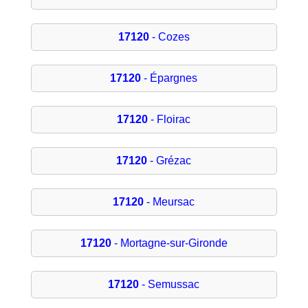
17120
- Cozes
17120
- Épargnes
17120
- Floirac
17120
- Grézac
17120
- Meursac
17120
- Mortagne-sur-Gironde
17120
- Semussac