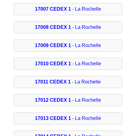
17007 CEDEX 1
- La Rochelle
17008 CEDEX 1
- La Rochelle
17009 CEDEX 1
- La Rochelle
17010 CEDEX 1
- La Rochelle
17011 CEDEX 1
- La Rochelle
17012 CEDEX 1
- La Rochelle
17013 CEDEX 1
- La Rochelle