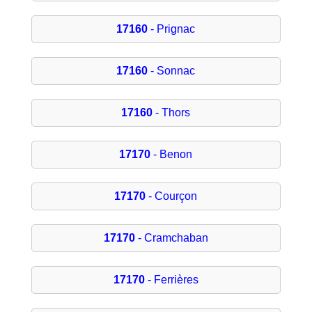
17160
- Prignac
17160
- Sonnac
17160
- Thors
17170
- Benon
17170
- Courçon
17170
- Cramchaban
17170
- Ferrières