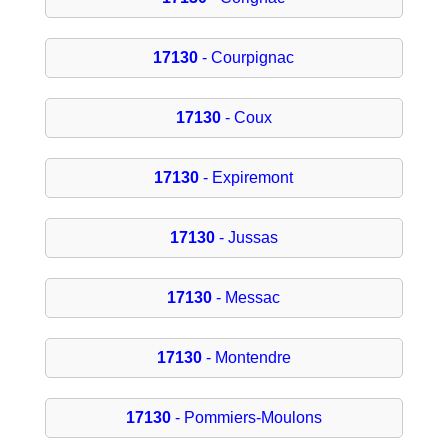
17130
- Courpignac
17130
- Coux
17130
- Expiremont
17130
- Jussas
17130
- Messac
17130
- Montendre
17130
- Pommiers-Moulons