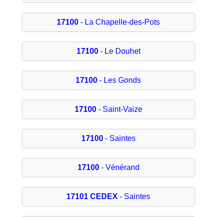
17100
- La Chapelle-des-Pots
17100
- Le Douhet
17100
- Les Gonds
17100
- Saint-Vaize
17100
- Saintes
17100
- Vénérand
17101 CEDEX
- Saintes