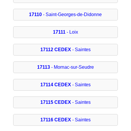
17110
- Saint-Georges-de-Didonne
17111
- Loix
17112 CEDEX
- Saintes
17113
- Mornac-sur-Seudre
17114 CEDEX
- Saintes
17115 CEDEX
- Saintes
17116 CEDEX
- Saintes