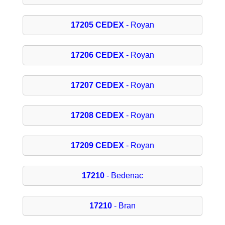
17205 CEDEX
- Royan
17206 CEDEX
- Royan
17207 CEDEX
- Royan
17208 CEDEX
- Royan
17209 CEDEX
- Royan
17210
- Bedenac
17210
- Bran