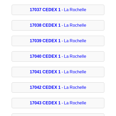
17037 CEDEX 1
- La Rochelle
17038 CEDEX 1
- La Rochelle
17039 CEDEX 1
- La Rochelle
17040 CEDEX 1
- La Rochelle
17041 CEDEX 1
- La Rochelle
17042 CEDEX 1
- La Rochelle
17043 CEDEX 1
- La Rochelle