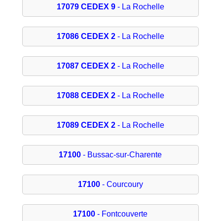
17079 CEDEX 9
- La Rochelle
17086 CEDEX 2
- La Rochelle
17087 CEDEX 2
- La Rochelle
17088 CEDEX 2
- La Rochelle
17089 CEDEX 2
- La Rochelle
17100
- Bussac-sur-Charente
17100
- Courcoury
17100
- Fontcouverte