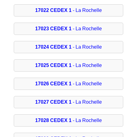
17022 CEDEX 1
- La Rochelle
17023 CEDEX 1
- La Rochelle
17024 CEDEX 1
- La Rochelle
17025 CEDEX 1
- La Rochelle
17026 CEDEX 1
- La Rochelle
17027 CEDEX 1
- La Rochelle
17028 CEDEX 1
- La Rochelle