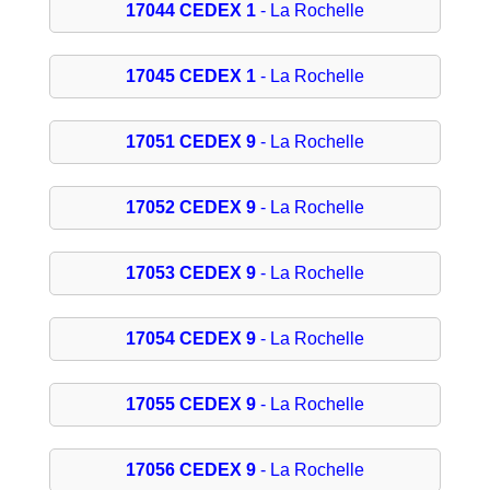
17044 CEDEX 1
- La Rochelle
17045 CEDEX 1
- La Rochelle
17051 CEDEX 9
- La Rochelle
17052 CEDEX 9
- La Rochelle
17053 CEDEX 9
- La Rochelle
17054 CEDEX 9
- La Rochelle
17055 CEDEX 9
- La Rochelle
17056 CEDEX 9
- La Rochelle