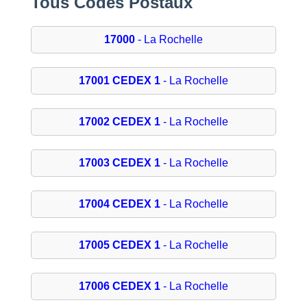
Tous Codes Postaux
17000
- La Rochelle
17001 CEDEX 1
- La Rochelle
17002 CEDEX 1
- La Rochelle
17003 CEDEX 1
- La Rochelle
17004 CEDEX 1
- La Rochelle
17005 CEDEX 1
- La Rochelle
17006 CEDEX 1
- La Rochelle