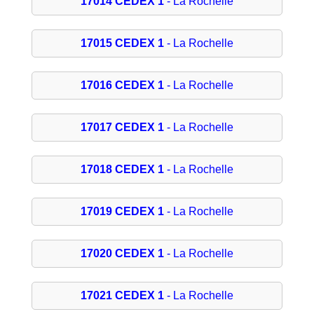
17014 CEDEX 1
- La Rochelle
17015 CEDEX 1
- La Rochelle
17016 CEDEX 1
- La Rochelle
17017 CEDEX 1
- La Rochelle
17018 CEDEX 1
- La Rochelle
17019 CEDEX 1
- La Rochelle
17020 CEDEX 1
- La Rochelle
17021 CEDEX 1
- La Rochelle