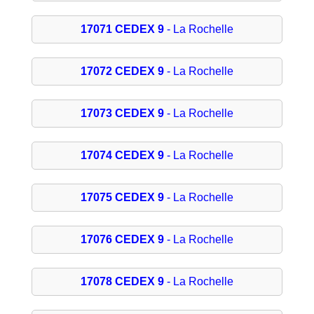
17071 CEDEX 9
- La Rochelle
17072 CEDEX 9
- La Rochelle
17073 CEDEX 9
- La Rochelle
17074 CEDEX 9
- La Rochelle
17075 CEDEX 9
- La Rochelle
17076 CEDEX 9
- La Rochelle
17078 CEDEX 9
- La Rochelle