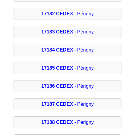
17182 CEDEX
- Périgny
17183 CEDEX
- Périgny
17184 CEDEX
- Périgny
17185 CEDEX
- Périgny
17186 CEDEX
- Périgny
17187 CEDEX
- Périgny
17188 CEDEX
- Périgny