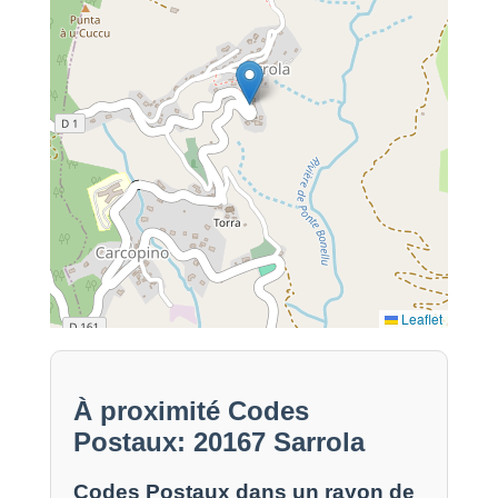
Leaflet
À proximité Codes
Postaux: 20167 Sarrola
Codes Postaux dans un rayon de