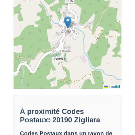
Leaflet
À proximité Codes
Postaux: 20190 Zigliara
Codes Postaux dans un rayon de