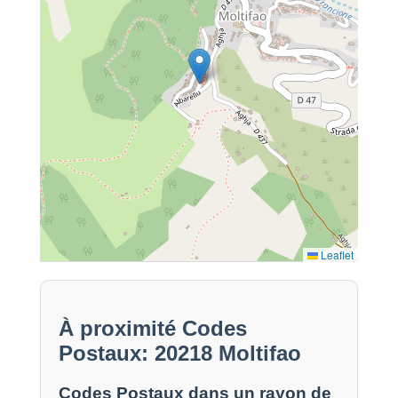
Leaflet
À proximité Codes
Postaux: 20218 Moltifao
Codes Postaux dans un rayon de