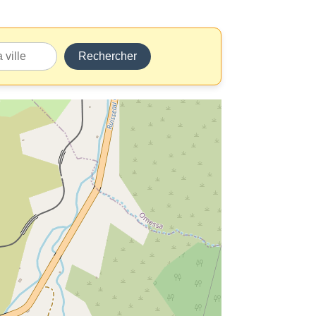
Rechercher