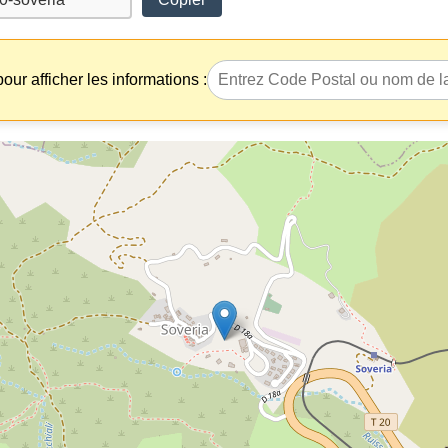
our afficher les informations :