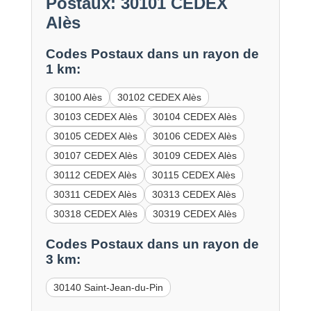
Postaux: 30101 CEDEX
Alès
Codes Postaux dans un rayon de
1 km:
30100 Alès
30102 CEDEX Alès
30103 CEDEX Alès
30104 CEDEX Alès
30105 CEDEX Alès
30106 CEDEX Alès
30107 CEDEX Alès
30109 CEDEX Alès
30112 CEDEX Alès
30115 CEDEX Alès
30311 CEDEX Alès
30313 CEDEX Alès
30318 CEDEX Alès
30319 CEDEX Alès
Codes Postaux dans un rayon de
3 km:
30140 Saint-Jean-du-Pin