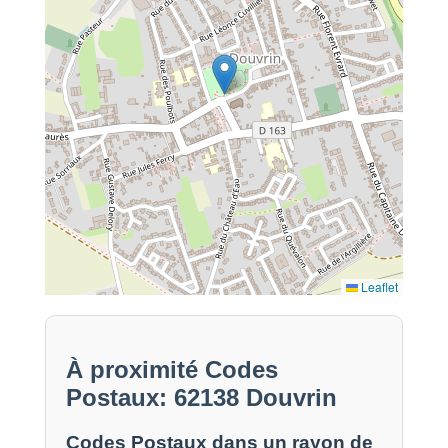
Leaflet
À proximité Codes
Postaux: 62138 Douvrin
Codes Postaux dans un rayon de