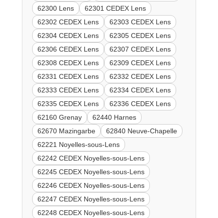
62300 Lens
62301 CEDEX Lens
62302 CEDEX Lens
62303 CEDEX Lens
62304 CEDEX Lens
62305 CEDEX Lens
62306 CEDEX Lens
62307 CEDEX Lens
62308 CEDEX Lens
62309 CEDEX Lens
62331 CEDEX Lens
62332 CEDEX Lens
62333 CEDEX Lens
62334 CEDEX Lens
62335 CEDEX Lens
62336 CEDEX Lens
62160 Grenay
62440 Harnes
62670 Mazingarbe
62840 Neuve-Chapelle
62221 Noyelles-sous-Lens
62242 CEDEX Noyelles-sous-Lens
62245 CEDEX Noyelles-sous-Lens
62246 CEDEX Noyelles-sous-Lens
62247 CEDEX Noyelles-sous-Lens
62248 CEDEX Noyelles-sous-Lens