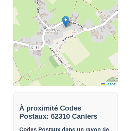
Leaflet
À proximité Codes
Postaux: 62310 Canlers
Codes Postaux dans un rayon de