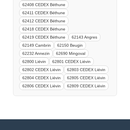
62408 CEDEX Béthune
62411 CEDEX Béthune
62412 CEDEX Béthune
62418 CEDEX Béthune
62419 CEDEX Béthune
62143 Angres
62149 Cambrin
62150 Beugin
62232 Annezin
62690 Mingoval
62800 Liévin
62801 CEDEX Liévin
62802 CEDEX Liévin
62803 CEDEX Liévin
62804 CEDEX Liévin
62805 CEDEX Liévin
62806 CEDEX Liévin
62809 CEDEX Liévin