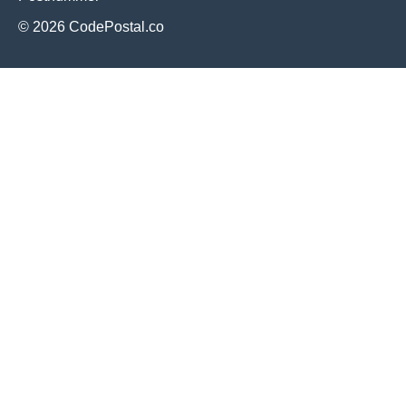
© 2026 CodePostal.co