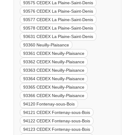
93575 CEDEX La Plaine-Saint-Denis
93576 CEDEX La Plaine-Saint-Denis
93577 CEDEX La Plaine-Saint-Denis
93578 CEDEX La Plaine-Saint-Denis
93631 CEDEX La Plaine-Saint-Denis
93360 Neuilly-Plaisance
93361 CEDEX Neuilly-Plaisance
93362 CEDEX Neuilly-Plaisance
93363 CEDEX Neuilly-Plaisance
93364 CEDEX Neuilly-Plaisance
93365 CEDEX Neuilly-Plaisance
93366 CEDEX Neuilly-Plaisance
94120 Fontenay-sous-Bois
94121 CEDEX Fontenay-sous-Bois
94122 CEDEX Fontenay-sous-Bois
94123 CEDEX Fontenay-sous-Bois