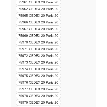
75961 CEDEX 20 Paris 20
75962 CEDEX 20 Paris 20
75965 CEDEX 20 Paris 20
75966 CEDEX 20 Paris 20
75967 CEDEX 20 Paris 20
75969 CEDEX 20 Paris 20
75970 CEDEX 20 Paris 20
75971 CEDEX 20 Paris 20
75972 CEDEX 20 Paris 20
75973 CEDEX 20 Paris 20
75974 CEDEX 20 Paris 20
75975 CEDEX 20 Paris 20
75976 CEDEX 20 Paris 20
75977 CEDEX 20 Paris 20
75978 CEDEX 20 Paris 20
75979 CEDEX 20 Paris 20