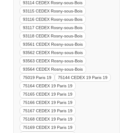
93114 CEDEX Rosny-sous-Bois
93115 CEDEX Rosny-sous-Bois
93116 CEDEX Rosny-sous-Bois
93117 CEDEX Rosny-sous-Bois
93118 CEDEX Rosny-sous-Bois
93561 CEDEX Rosny-sous-Bois
93562 CEDEX Rosny-sous-Bois
93563 CEDEX Rosny-sous-Bois
93564 CEDEX Rosny-sous-Bois
75019 Paris 19
75144 CEDEX 19 Paris 19
75164 CEDEX 19 Paris 19
75165 CEDEX 19 Paris 19
75166 CEDEX 19 Paris 19
75167 CEDEX 19 Paris 19
75168 CEDEX 19 Paris 19
75169 CEDEX 19 Paris 19