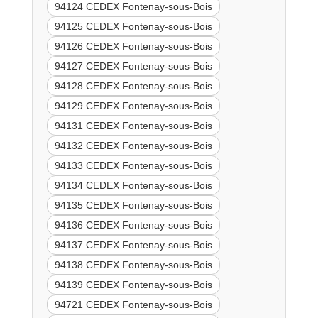
94124 CEDEX Fontenay-sous-Bois
94125 CEDEX Fontenay-sous-Bois
94126 CEDEX Fontenay-sous-Bois
94127 CEDEX Fontenay-sous-Bois
94128 CEDEX Fontenay-sous-Bois
94129 CEDEX Fontenay-sous-Bois
94131 CEDEX Fontenay-sous-Bois
94132 CEDEX Fontenay-sous-Bois
94133 CEDEX Fontenay-sous-Bois
94134 CEDEX Fontenay-sous-Bois
94135 CEDEX Fontenay-sous-Bois
94136 CEDEX Fontenay-sous-Bois
94137 CEDEX Fontenay-sous-Bois
94138 CEDEX Fontenay-sous-Bois
94139 CEDEX Fontenay-sous-Bois
94721 CEDEX Fontenay-sous-Bois