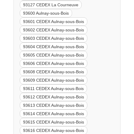
93127 CEDEX La Courneuve
93600 Aulnay-sous-Bois
93601 CEDEX Aulnay-sous-Bois
93602 CEDEX Aulnay-sous-Bois
93603 CEDEX Aulnay-sous-Bois
93604 CEDEX Aulnay-sous-Bois
93605 CEDEX Aulnay-sous-Bois
93606 CEDEX Aulnay-sous-Bois
93608 CEDEX Aulnay-sous-Bois
93609 CEDEX Aulnay-sous-Bois
93611 CEDEX Aulnay-sous-Bois
93612 CEDEX Aulnay-sous-Bois
93613 CEDEX Aulnay-sous-Bois
93614 CEDEX Aulnay-sous-Bois
93615 CEDEX Aulnay-sous-Bois
93616 CEDEX Aulnay-sous-Bois