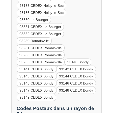
93135 CEDEX Noisy-le-Sec
93136 CEDEX Noisy-le-Sec
93350 Le Bourget
93351 CEDEX Le Bourget
93352 CEDEX Le Bourget
93230 Romainville
93231 CEDEX Romainville
93233 CEDEX Romainville
93235 CEDEX Romainville
93140 Bondy
93141 CEDEX Bondy
93142 CEDEX Bondy
93143 CEDEX Bondy
93144 CEDEX Bondy
93145 CEDEX Bondy
93146 CEDEX Bondy
93147 CEDEX Bondy
93148 CEDEX Bondy
93149 CEDEX Bondy
Codes Postaux dans un rayon de