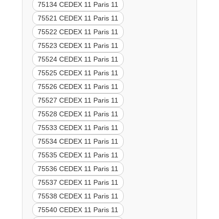
75134 CEDEX 11 Paris 11
75521 CEDEX 11 Paris 11
75522 CEDEX 11 Paris 11
75523 CEDEX 11 Paris 11
75524 CEDEX 11 Paris 11
75525 CEDEX 11 Paris 11
75526 CEDEX 11 Paris 11
75527 CEDEX 11 Paris 11
75528 CEDEX 11 Paris 11
75533 CEDEX 11 Paris 11
75534 CEDEX 11 Paris 11
75535 CEDEX 11 Paris 11
75536 CEDEX 11 Paris 11
75537 CEDEX 11 Paris 11
75538 CEDEX 11 Paris 11
75540 CEDEX 11 Paris 11