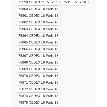
75558 CEDEX 11 Paris 11
75018 Paris 18
75860 CEDEX 18 Paris 18
75861 CEDEX 18 Paris 18
75862 CEDEX 18 Paris 18
75863 CEDEX 18 Paris 18
75864 CEDEX 18 Paris 18
75865 CEDEX 18 Paris 18
75866 CEDEX 18 Paris 18
75867 CEDEX 18 Paris 18
75868 CEDEX 18 Paris 18
75869 CEDEX 18 Paris 18
75870 CEDEX 18 Paris 18
75871 CEDEX 18 Paris 18
75872 CEDEX 18 Paris 18
75874 CEDEX 18 Paris 18
75875 CEDEX 18 Paris 18