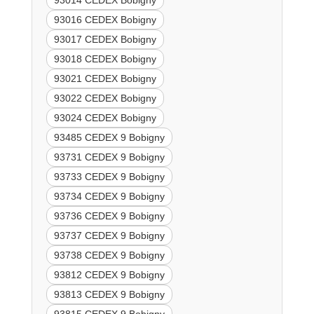
93014 CEDEX Bobigny
93016 CEDEX Bobigny
93017 CEDEX Bobigny
93018 CEDEX Bobigny
93021 CEDEX Bobigny
93022 CEDEX Bobigny
93024 CEDEX Bobigny
93485 CEDEX 9 Bobigny
93731 CEDEX 9 Bobigny
93733 CEDEX 9 Bobigny
93734 CEDEX 9 Bobigny
93736 CEDEX 9 Bobigny
93737 CEDEX 9 Bobigny
93738 CEDEX 9 Bobigny
93812 CEDEX 9 Bobigny
93813 CEDEX 9 Bobigny