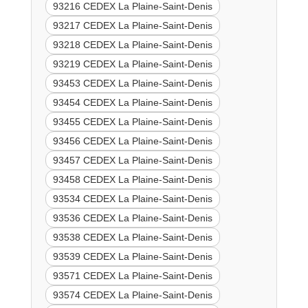
93216 CEDEX La Plaine-Saint-Denis
93217 CEDEX La Plaine-Saint-Denis
93218 CEDEX La Plaine-Saint-Denis
93219 CEDEX La Plaine-Saint-Denis
93453 CEDEX La Plaine-Saint-Denis
93454 CEDEX La Plaine-Saint-Denis
93455 CEDEX La Plaine-Saint-Denis
93456 CEDEX La Plaine-Saint-Denis
93457 CEDEX La Plaine-Saint-Denis
93458 CEDEX La Plaine-Saint-Denis
93534 CEDEX La Plaine-Saint-Denis
93536 CEDEX La Plaine-Saint-Denis
93538 CEDEX La Plaine-Saint-Denis
93539 CEDEX La Plaine-Saint-Denis
93571 CEDEX La Plaine-Saint-Denis
93574 CEDEX La Plaine-Saint-Denis