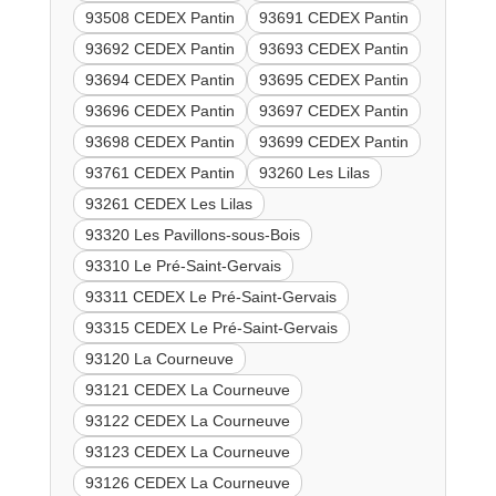
93508 CEDEX Pantin
93691 CEDEX Pantin
93692 CEDEX Pantin
93693 CEDEX Pantin
93694 CEDEX Pantin
93695 CEDEX Pantin
93696 CEDEX Pantin
93697 CEDEX Pantin
93698 CEDEX Pantin
93699 CEDEX Pantin
93761 CEDEX Pantin
93260 Les Lilas
93261 CEDEX Les Lilas
93320 Les Pavillons-sous-Bois
93310 Le Pré-Saint-Gervais
93311 CEDEX Le Pré-Saint-Gervais
93315 CEDEX Le Pré-Saint-Gervais
93120 La Courneuve
93121 CEDEX La Courneuve
93122 CEDEX La Courneuve
93123 CEDEX La Courneuve
93126 CEDEX La Courneuve