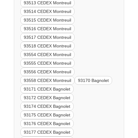
93513 CEDEX Montreuil
93514 CEDEX Montreuil
93515 CEDEX Montreuil
93516 CEDEX Montreuil
93517 CEDEX Montreuil
93518 CEDEX Montreuil
93554 CEDEX Montreuil
93555 CEDEX Montreuil
93556 CEDEX Montreuil
93558 CEDEX Montreuil
93170 Bagnolet
93171 CEDEX Bagnolet
93172 CEDEX Bagnolet
93174 CEDEX Bagnolet
93175 CEDEX Bagnolet
93176 CEDEX Bagnolet
93177 CEDEX Bagnolet