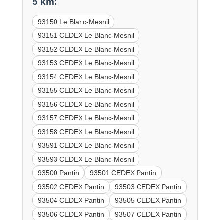
5 km:
93150 Le Blanc-Mesnil
93151 CEDEX Le Blanc-Mesnil
93152 CEDEX Le Blanc-Mesnil
93153 CEDEX Le Blanc-Mesnil
93154 CEDEX Le Blanc-Mesnil
93155 CEDEX Le Blanc-Mesnil
93156 CEDEX Le Blanc-Mesnil
93157 CEDEX Le Blanc-Mesnil
93158 CEDEX Le Blanc-Mesnil
93591 CEDEX Le Blanc-Mesnil
93593 CEDEX Le Blanc-Mesnil
93500 Pantin
93501 CEDEX Pantin
93502 CEDEX Pantin
93503 CEDEX Pantin
93504 CEDEX Pantin
93505 CEDEX Pantin
93506 CEDEX Pantin
93507 CEDEX Pantin