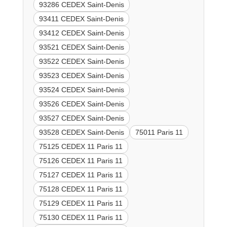
93286 CEDEX Saint-Denis
93411 CEDEX Saint-Denis
93412 CEDEX Saint-Denis
93521 CEDEX Saint-Denis
93522 CEDEX Saint-Denis
93523 CEDEX Saint-Denis
93524 CEDEX Saint-Denis
93526 CEDEX Saint-Denis
93527 CEDEX Saint-Denis
93528 CEDEX Saint-Denis
75011 Paris 11
75125 CEDEX 11 Paris 11
75126 CEDEX 11 Paris 11
75127 CEDEX 11 Paris 11
75128 CEDEX 11 Paris 11
75129 CEDEX 11 Paris 11
75130 CEDEX 11 Paris 11