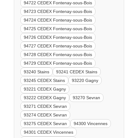
94722 CEDEX Fontenay-sous-Bois
94723 CEDEX Fontenay-sous-Bois
94724 CEDEX Fontenay-sous-Bois
94725 CEDEX Fontenay-sous-Bois
94726 CEDEX Fontenay-sous-Bois
94727 CEDEX Fontenay-sous-Bois
94728 CEDEX Fontenay-sous-Bois
94729 CEDEX Fontenay-sous-Bois
93240 Stains
93241 CEDEX Stains
93245 CEDEX Stains
93220 Gagny
93221 CEDEX Gagny
93222 CEDEX Gagny
93270 Sevran
93271 CEDEX Sevran
93274 CEDEX Sevran
93275 CEDEX Sevran
94300 Vincennes
94301 CEDEX Vincennes