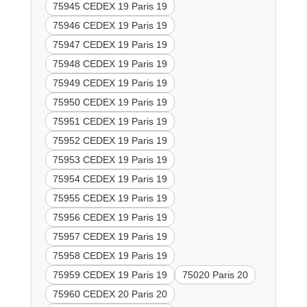
75945 CEDEX 19 Paris 19
75946 CEDEX 19 Paris 19
75947 CEDEX 19 Paris 19
75948 CEDEX 19 Paris 19
75949 CEDEX 19 Paris 19
75950 CEDEX 19 Paris 19
75951 CEDEX 19 Paris 19
75952 CEDEX 19 Paris 19
75953 CEDEX 19 Paris 19
75954 CEDEX 19 Paris 19
75955 CEDEX 19 Paris 19
75956 CEDEX 19 Paris 19
75957 CEDEX 19 Paris 19
75958 CEDEX 19 Paris 19
75959 CEDEX 19 Paris 19
75020 Paris 20
75960 CEDEX 20 Paris 20