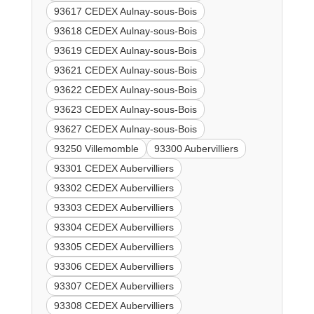
93617 CEDEX Aulnay-sous-Bois
93618 CEDEX Aulnay-sous-Bois
93619 CEDEX Aulnay-sous-Bois
93621 CEDEX Aulnay-sous-Bois
93622 CEDEX Aulnay-sous-Bois
93623 CEDEX Aulnay-sous-Bois
93627 CEDEX Aulnay-sous-Bois
93250 Villemomble
93300 Aubervilliers
93301 CEDEX Aubervilliers
93302 CEDEX Aubervilliers
93303 CEDEX Aubervilliers
93304 CEDEX Aubervilliers
93305 CEDEX Aubervilliers
93306 CEDEX Aubervilliers
93307 CEDEX Aubervilliers
93308 CEDEX Aubervilliers