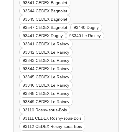
93541 CEDEX Bagnolet
93544 CEDEX Bagnolet
93545 CEDEX Bagnolet
93547 CEDEX Bagnolet
93440 Dugny
93441 CEDEX Dugny
93340 Le Raincy
93341 CEDEX Le Raincy
93342 CEDEX Le Raincy
93343 CEDEX Le Raincy
93344 CEDEX Le Raincy
93345 CEDEX Le Raincy
93346 CEDEX Le Raincy
93348 CEDEX Le Raincy
93349 CEDEX Le Raincy
93110 Rosny-sous-Bois
93111 CEDEX Rosny-sous-Bois
93112 CEDEX Rosny-sous-Bois