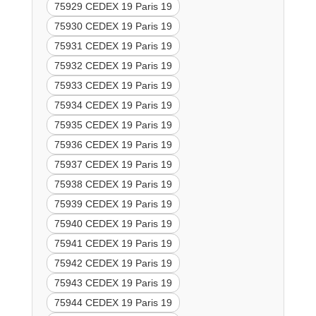
75929 CEDEX 19 Paris 19
75930 CEDEX 19 Paris 19
75931 CEDEX 19 Paris 19
75932 CEDEX 19 Paris 19
75933 CEDEX 19 Paris 19
75934 CEDEX 19 Paris 19
75935 CEDEX 19 Paris 19
75936 CEDEX 19 Paris 19
75937 CEDEX 19 Paris 19
75938 CEDEX 19 Paris 19
75939 CEDEX 19 Paris 19
75940 CEDEX 19 Paris 19
75941 CEDEX 19 Paris 19
75942 CEDEX 19 Paris 19
75943 CEDEX 19 Paris 19
75944 CEDEX 19 Paris 19