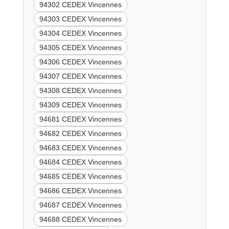
94302 CEDEX Vincennes
94303 CEDEX Vincennes
94304 CEDEX Vincennes
94305 CEDEX Vincennes
94306 CEDEX Vincennes
94307 CEDEX Vincennes
94308 CEDEX Vincennes
94309 CEDEX Vincennes
94681 CEDEX Vincennes
94682 CEDEX Vincennes
94683 CEDEX Vincennes
94684 CEDEX Vincennes
94685 CEDEX Vincennes
94686 CEDEX Vincennes
94687 CEDEX Vincennes
94688 CEDEX Vincennes