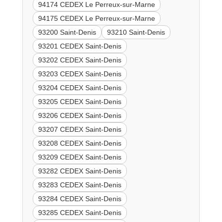
94174 CEDEX Le Perreux-sur-Marne
94175 CEDEX Le Perreux-sur-Marne
93200 Saint-Denis
93210 Saint-Denis
93201 CEDEX Saint-Denis
93202 CEDEX Saint-Denis
93203 CEDEX Saint-Denis
93204 CEDEX Saint-Denis
93205 CEDEX Saint-Denis
93206 CEDEX Saint-Denis
93207 CEDEX Saint-Denis
93208 CEDEX Saint-Denis
93209 CEDEX Saint-Denis
93282 CEDEX Saint-Denis
93283 CEDEX Saint-Denis
93284 CEDEX Saint-Denis
93285 CEDEX Saint-Denis