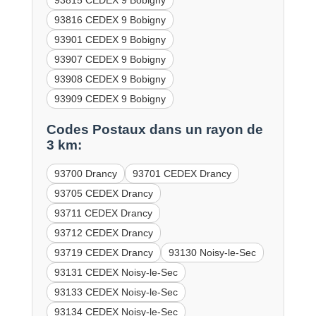
93815 CEDEX 9 Bobigny
93816 CEDEX 9 Bobigny
93901 CEDEX 9 Bobigny
93907 CEDEX 9 Bobigny
93908 CEDEX 9 Bobigny
93909 CEDEX 9 Bobigny
Codes Postaux dans un rayon de
3 km:
93700 Drancy
93701 CEDEX Drancy
93705 CEDEX Drancy
93711 CEDEX Drancy
93712 CEDEX Drancy
93719 CEDEX Drancy
93130 Noisy-le-Sec
93131 CEDEX Noisy-le-Sec
93133 CEDEX Noisy-le-Sec
93134 CEDEX Noisy-le-Sec