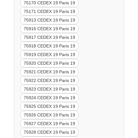
75170 CEDEX 19 Paris 19
75171 CEDEX 19 Paris 19
75913 CEDEX 19 Paris 19
75916 CEDEX 19 Paris 19
75917 CEDEX 19 Paris 19
75918 CEDEX 19 Paris 19
75919 CEDEX 19 Paris 19
75920 CEDEX 19 Paris 19
75921 CEDEX 19 Paris 19
75922 CEDEX 19 Paris 19
75923 CEDEX 19 Paris 19
75924 CEDEX 19 Paris 19
75925 CEDEX 19 Paris 19
75926 CEDEX 19 Paris 19
75927 CEDEX 19 Paris 19
75928 CEDEX 19 Paris 19