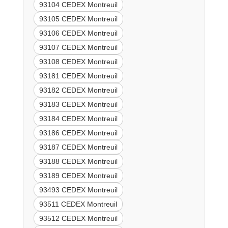
93104 CEDEX Montreuil
93105 CEDEX Montreuil
93106 CEDEX Montreuil
93107 CEDEX Montreuil
93108 CEDEX Montreuil
93181 CEDEX Montreuil
93182 CEDEX Montreuil
93183 CEDEX Montreuil
93184 CEDEX Montreuil
93186 CEDEX Montreuil
93187 CEDEX Montreuil
93188 CEDEX Montreuil
93189 CEDEX Montreuil
93493 CEDEX Montreuil
93511 CEDEX Montreuil
93512 CEDEX Montreuil