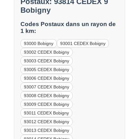
Postaux: 93814 CEDEX 9
Bobigny
Codes Postaux dans un rayon de
1 km:
93000 Bobigny
93001 CEDEX Bobigny
93002 CEDEX Bobigny
93003 CEDEX Bobigny
93005 CEDEX Bobigny
93006 CEDEX Bobigny
93007 CEDEX Bobigny
93008 CEDEX Bobigny
93009 CEDEX Bobigny
93011 CEDEX Bobigny
93012 CEDEX Bobigny
93013 CEDEX Bobigny