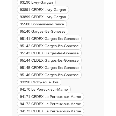
93190 Livry-Gargan
93891 CEDEX Livry-Gargan
93899 CEDEX Livry-Gargan
95500 Bonneuil-en-France
95140 Garges-lès-Gonesse
95141 CEDEX Garges-lès-Gonesse
95142 CEDEX Garges-lès-Gonesse
95143 CEDEX Garges-lès-Gonesse
95144 CEDEX Garges-lès-Gonesse
95145 CEDEX Garges-lès-Gonesse
95146 CEDEX Garges-lès-Gonesse
93390 Clichy-sous-Bois
94170 Le Perreux-sur-Marne
94171 CEDEX Le Perreux-sur-Marne
94172 CEDEX Le Perreux-sur-Marne
94173 CEDEX Le Perreux-sur-Marne