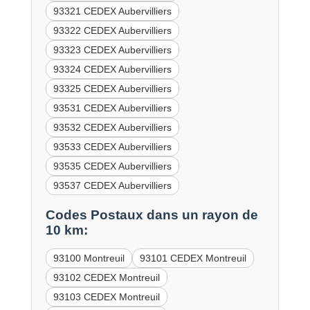
93321 CEDEX Aubervilliers
93322 CEDEX Aubervilliers
93323 CEDEX Aubervilliers
93324 CEDEX Aubervilliers
93325 CEDEX Aubervilliers
93531 CEDEX Aubervilliers
93532 CEDEX Aubervilliers
93533 CEDEX Aubervilliers
93535 CEDEX Aubervilliers
93537 CEDEX Aubervilliers
Codes Postaux dans un rayon de
10 km:
93100 Montreuil
93101 CEDEX Montreuil
93102 CEDEX Montreuil
93103 CEDEX Montreuil