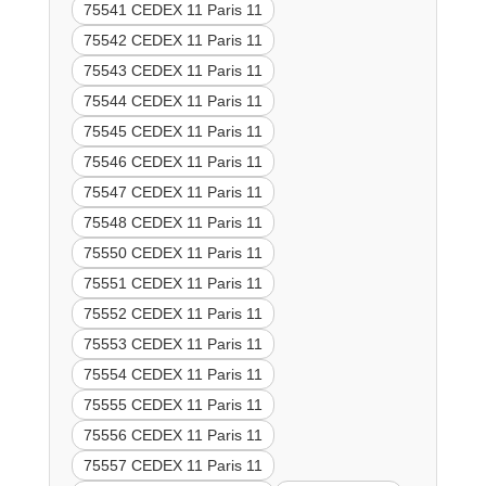
75541 CEDEX 11 Paris 11
75542 CEDEX 11 Paris 11
75543 CEDEX 11 Paris 11
75544 CEDEX 11 Paris 11
75545 CEDEX 11 Paris 11
75546 CEDEX 11 Paris 11
75547 CEDEX 11 Paris 11
75548 CEDEX 11 Paris 11
75550 CEDEX 11 Paris 11
75551 CEDEX 11 Paris 11
75552 CEDEX 11 Paris 11
75553 CEDEX 11 Paris 11
75554 CEDEX 11 Paris 11
75555 CEDEX 11 Paris 11
75556 CEDEX 11 Paris 11
75557 CEDEX 11 Paris 11