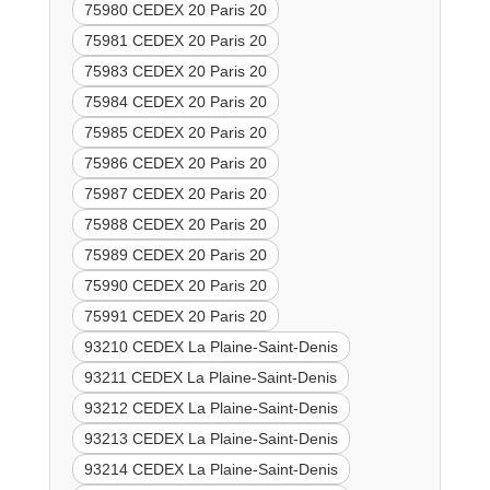
75980 CEDEX 20 Paris 20
75981 CEDEX 20 Paris 20
75983 CEDEX 20 Paris 20
75984 CEDEX 20 Paris 20
75985 CEDEX 20 Paris 20
75986 CEDEX 20 Paris 20
75987 CEDEX 20 Paris 20
75988 CEDEX 20 Paris 20
75989 CEDEX 20 Paris 20
75990 CEDEX 20 Paris 20
75991 CEDEX 20 Paris 20
93210 CEDEX La Plaine-Saint-Denis
93211 CEDEX La Plaine-Saint-Denis
93212 CEDEX La Plaine-Saint-Denis
93213 CEDEX La Plaine-Saint-Denis
93214 CEDEX La Plaine-Saint-Denis