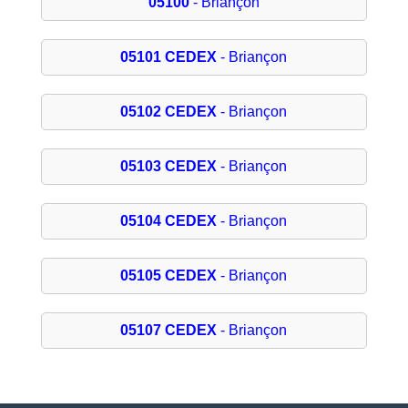
05100
- Briançon
05101 CEDEX
- Briançon
05102 CEDEX
- Briançon
05103 CEDEX
- Briançon
05104 CEDEX
- Briançon
05105 CEDEX
- Briançon
05107 CEDEX
- Briançon