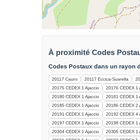
À proximité Codes Postau
Codes Postaux dans un rayon d
20117 Cauro
20117 Eccica-Suarella
20
20175 CEDEX 1 Ajaccio
20176 CEDEX 1 A
20180 CEDEX 1 Ajaccio
20181 CEDEX 1 A
20185 CEDEX 1 Ajaccio
20186 CEDEX 2 A
20191 CEDEX 1 Ajaccio
20192 CEDEX 4 A
20197 CEDEX 1 Ajaccio
20198 CEDEX 1 A
20304 CEDEX 1 Ajaccio
20305 CEDEX 1 A