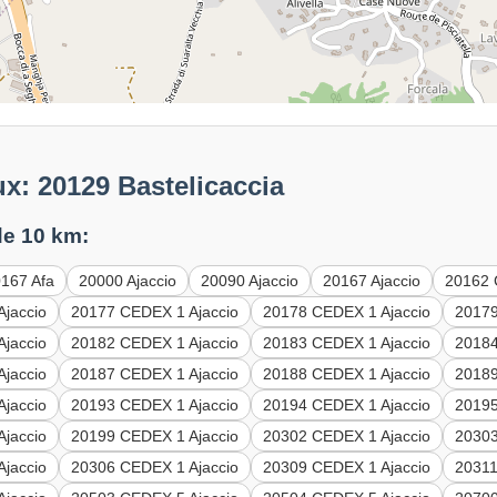
x: 20129 Bastelicaccia
e 10 km:
167 Afa
20000 Ajaccio
20090 Ajaccio
20167 Ajaccio
20162 
jaccio
20177 CEDEX 1 Ajaccio
20178 CEDEX 1 Ajaccio
20179
jaccio
20182 CEDEX 1 Ajaccio
20183 CEDEX 1 Ajaccio
20184
jaccio
20187 CEDEX 1 Ajaccio
20188 CEDEX 1 Ajaccio
20189
jaccio
20193 CEDEX 1 Ajaccio
20194 CEDEX 1 Ajaccio
20195
jaccio
20199 CEDEX 1 Ajaccio
20302 CEDEX 1 Ajaccio
20303
jaccio
20306 CEDEX 1 Ajaccio
20309 CEDEX 1 Ajaccio
20311