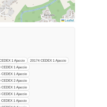
Leaflet
CEDEX 1 Ajaccio
20174 CEDEX 1 Ajaccio
 CEDEX 1 Ajaccio
 CEDEX 1 Ajaccio
 CEDEX 2 Ajaccio
 CEDEX 1 Ajaccio
 CEDEX 1 Ajaccio
 CEDEX 1 Ajaccio