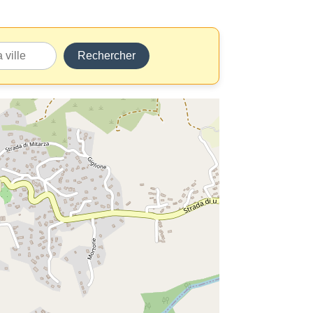
Rechercher