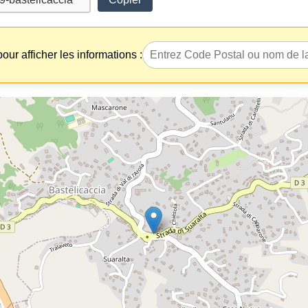
our afficher les informations :