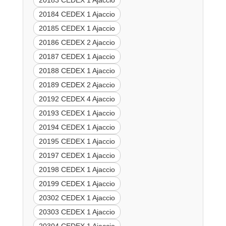
20183 CEDEX 1 Ajaccio
20184 CEDEX 1 Ajaccio
20185 CEDEX 1 Ajaccio
20186 CEDEX 2 Ajaccio
20187 CEDEX 1 Ajaccio
20188 CEDEX 1 Ajaccio
20189 CEDEX 2 Ajaccio
20192 CEDEX 4 Ajaccio
20193 CEDEX 1 Ajaccio
20194 CEDEX 1 Ajaccio
20195 CEDEX 1 Ajaccio
20197 CEDEX 1 Ajaccio
20198 CEDEX 1 Ajaccio
20199 CEDEX 1 Ajaccio
20302 CEDEX 1 Ajaccio
20303 CEDEX 1 Ajaccio