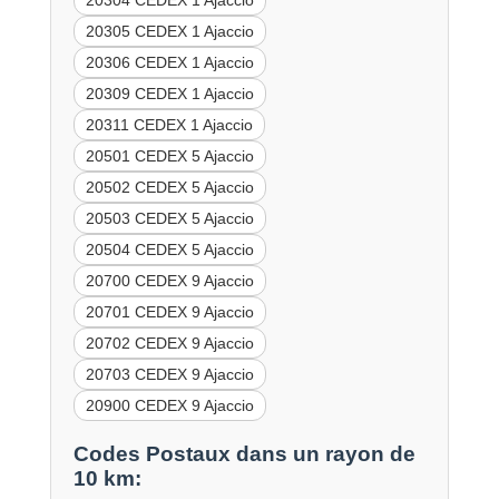
20304 CEDEX 1 Ajaccio
20305 CEDEX 1 Ajaccio
20306 CEDEX 1 Ajaccio
20309 CEDEX 1 Ajaccio
20311 CEDEX 1 Ajaccio
20501 CEDEX 5 Ajaccio
20502 CEDEX 5 Ajaccio
20503 CEDEX 5 Ajaccio
20504 CEDEX 5 Ajaccio
20700 CEDEX 9 Ajaccio
20701 CEDEX 9 Ajaccio
20702 CEDEX 9 Ajaccio
20703 CEDEX 9 Ajaccio
20900 CEDEX 9 Ajaccio
Codes Postaux dans un rayon de
10 km: