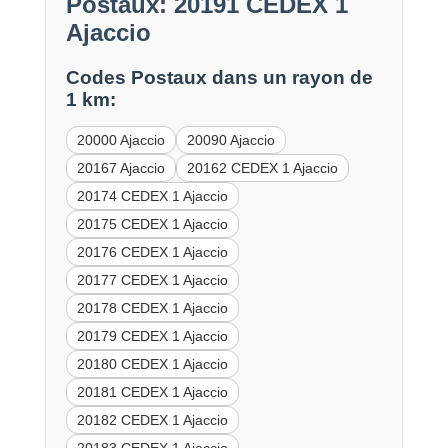
Postaux: 20191 CEDEX 1
Ajaccio
Codes Postaux dans un rayon de
1 km:
20000 Ajaccio
20090 Ajaccio
20167 Ajaccio
20162 CEDEX 1 Ajaccio
20174 CEDEX 1 Ajaccio
20175 CEDEX 1 Ajaccio
20176 CEDEX 1 Ajaccio
20177 CEDEX 1 Ajaccio
20178 CEDEX 1 Ajaccio
20179 CEDEX 1 Ajaccio
20180 CEDEX 1 Ajaccio
20181 CEDEX 1 Ajaccio
20182 CEDEX 1 Ajaccio