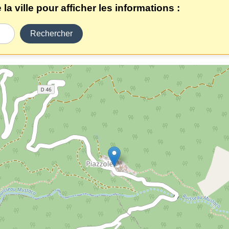
a ville pour afficher les informations :
Rechercher