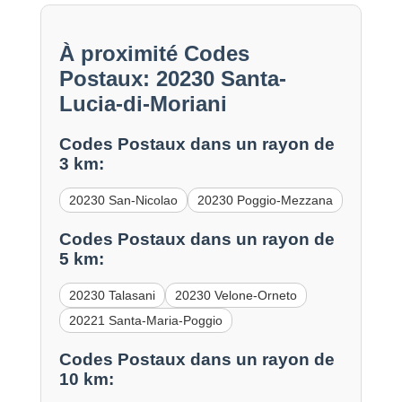
À proximité Codes
Postaux: 20230 Santa-
Lucia-di-Moriani
Codes Postaux dans un rayon de
3 km:
20230 San-Nicolao
20230 Poggio-Mezzana
Codes Postaux dans un rayon de
5 km:
20230 Talasani
20230 Velone-Orneto
20221 Santa-Maria-Poggio
Codes Postaux dans un rayon de
10 km: