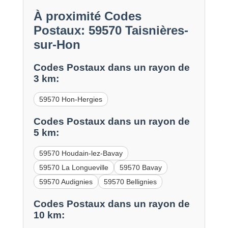
À proximité Codes
Postaux: 59570 Taisnières-
sur-Hon
Codes Postaux dans un rayon de
3 km:
59570 Hon-Hergies
Codes Postaux dans un rayon de
5 km:
59570 Houdain-lez-Bavay
59570 La Longueville
59570 Bavay
59570 Audignies
59570 Bellignies
Codes Postaux dans un rayon de
10 km: