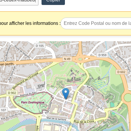
our afficher les informations :