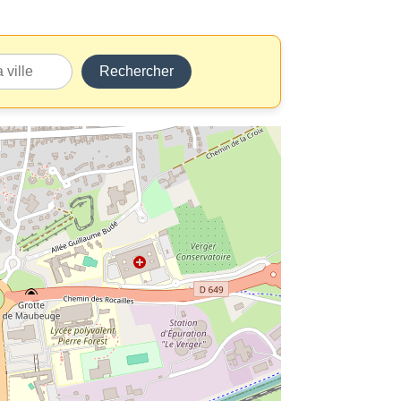
Rechercher