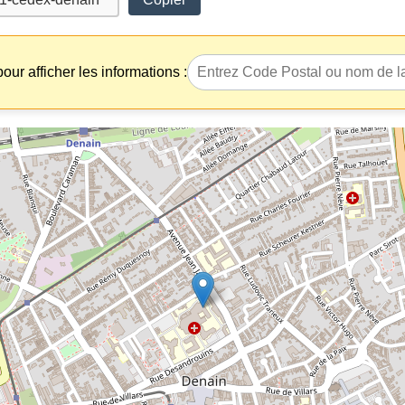
our afficher les informations :