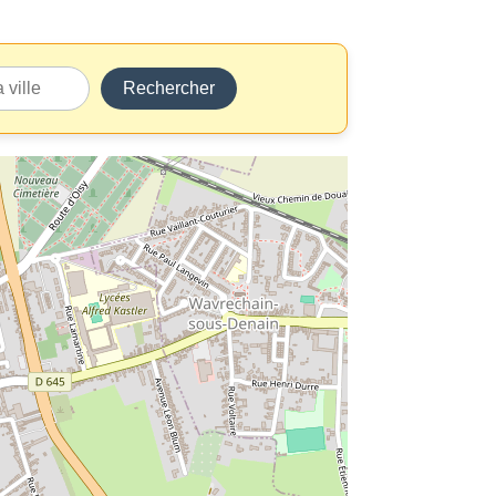
Rechercher