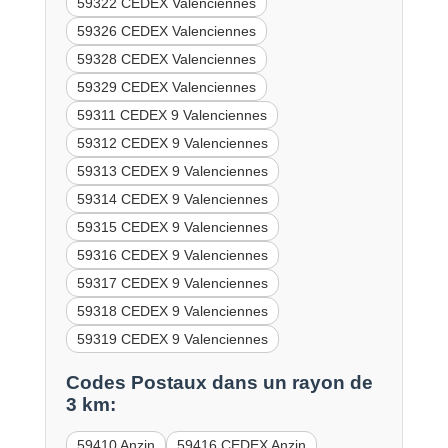
59322 CEDEX Valenciennes
59326 CEDEX Valenciennes
59328 CEDEX Valenciennes
59329 CEDEX Valenciennes
59311 CEDEX 9 Valenciennes
59312 CEDEX 9 Valenciennes
59313 CEDEX 9 Valenciennes
59314 CEDEX 9 Valenciennes
59315 CEDEX 9 Valenciennes
59316 CEDEX 9 Valenciennes
59317 CEDEX 9 Valenciennes
59318 CEDEX 9 Valenciennes
59319 CEDEX 9 Valenciennes
Codes Postaux dans un rayon de
3 km:
59410 Anzin
59416 CEDEX Anzin