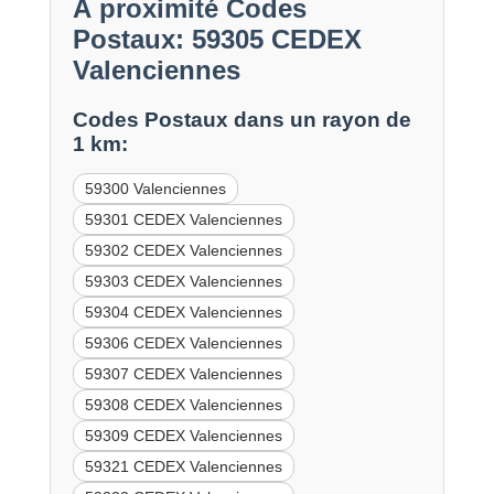
À proximité Codes
Postaux: 59305 CEDEX
Valenciennes
Codes Postaux dans un rayon de
1 km:
59300 Valenciennes
59301 CEDEX Valenciennes
59302 CEDEX Valenciennes
59303 CEDEX Valenciennes
59304 CEDEX Valenciennes
59306 CEDEX Valenciennes
59307 CEDEX Valenciennes
59308 CEDEX Valenciennes
59309 CEDEX Valenciennes
59321 CEDEX Valenciennes