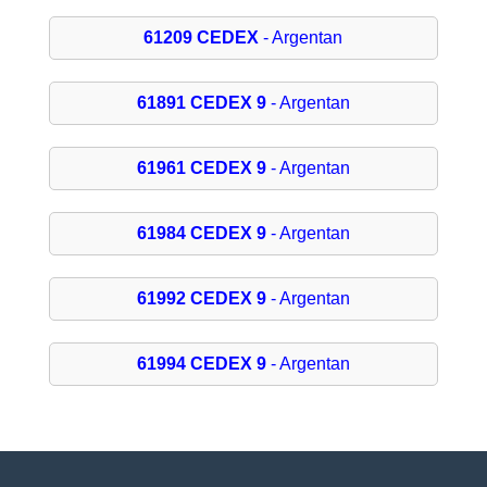
61209 CEDEX
- Argentan
61891 CEDEX 9
- Argentan
61961 CEDEX 9
- Argentan
61984 CEDEX 9
- Argentan
61992 CEDEX 9
- Argentan
61994 CEDEX 9
- Argentan