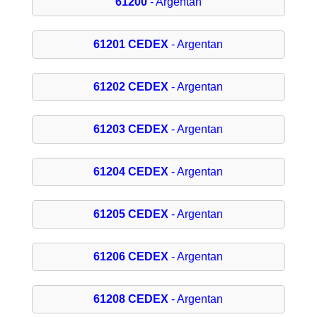
61200
- Argentan
61201 CEDEX
- Argentan
61202 CEDEX
- Argentan
61203 CEDEX
- Argentan
61204 CEDEX
- Argentan
61205 CEDEX
- Argentan
61206 CEDEX
- Argentan
61208 CEDEX
- Argentan