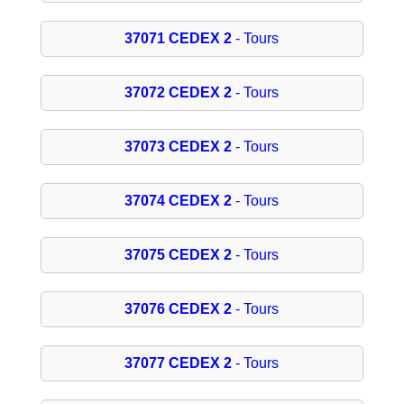
37071 CEDEX 2
- Tours
37072 CEDEX 2
- Tours
37073 CEDEX 2
- Tours
37074 CEDEX 2
- Tours
37075 CEDEX 2
- Tours
37076 CEDEX 2
- Tours
37077 CEDEX 2
- Tours