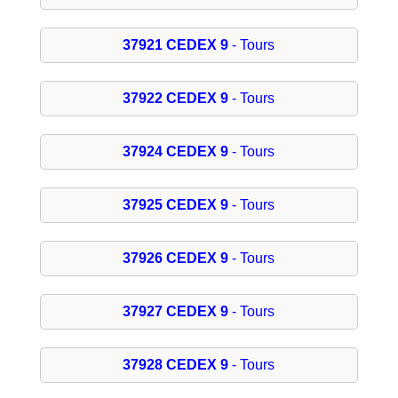
37921 CEDEX 9
- Tours
37922 CEDEX 9
- Tours
37924 CEDEX 9
- Tours
37925 CEDEX 9
- Tours
37926 CEDEX 9
- Tours
37927 CEDEX 9
- Tours
37928 CEDEX 9
- Tours