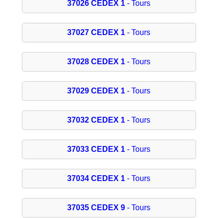
37026 CEDEX 1
- Tours
37027 CEDEX 1
- Tours
37028 CEDEX 1
- Tours
37029 CEDEX 1
- Tours
37032 CEDEX 1
- Tours
37033 CEDEX 1
- Tours
37034 CEDEX 1
- Tours
37035 CEDEX 9
- Tours