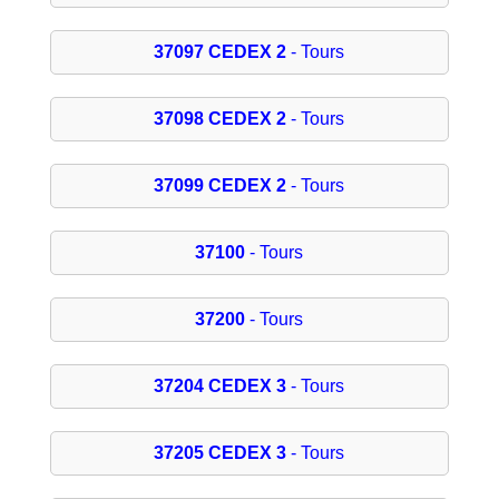
37097 CEDEX 2
- Tours
37098 CEDEX 2
- Tours
37099 CEDEX 2
- Tours
37100
- Tours
37200
- Tours
37204 CEDEX 3
- Tours
37205 CEDEX 3
- Tours