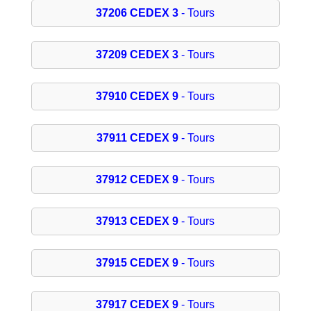
37206 CEDEX 3
- Tours
37209 CEDEX 3
- Tours
37910 CEDEX 9
- Tours
37911 CEDEX 9
- Tours
37912 CEDEX 9
- Tours
37913 CEDEX 9
- Tours
37915 CEDEX 9
- Tours
37917 CEDEX 9
- Tours