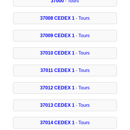
37000
- Tours
37008 CEDEX 1
- Tours
37009 CEDEX 1
- Tours
37010 CEDEX 1
- Tours
37011 CEDEX 1
- Tours
37012 CEDEX 1
- Tours
37013 CEDEX 1
- Tours
37014 CEDEX 1
- Tours