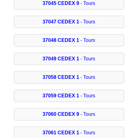
37045 CEDEX 9
- Tours
37047 CEDEX 1
- Tours
37048 CEDEX 1
- Tours
37049 CEDEX 1
- Tours
37058 CEDEX 1
- Tours
37059 CEDEX 1
- Tours
37060 CEDEX 9
- Tours
37061 CEDEX 1
- Tours