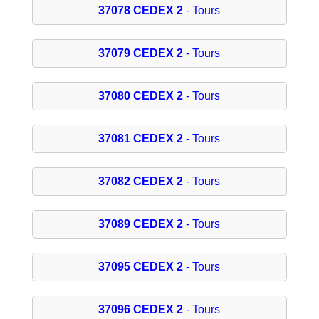
37078 CEDEX 2
- Tours
37079 CEDEX 2
- Tours
37080 CEDEX 2
- Tours
37081 CEDEX 2
- Tours
37082 CEDEX 2
- Tours
37089 CEDEX 2
- Tours
37095 CEDEX 2
- Tours
37096 CEDEX 2
- Tours