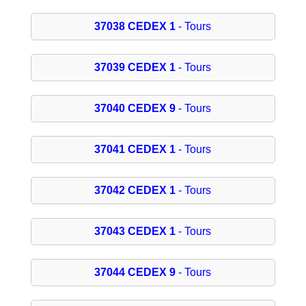
37038 CEDEX 1
- Tours
37039 CEDEX 1
- Tours
37040 CEDEX 9
- Tours
37041 CEDEX 1
- Tours
37042 CEDEX 1
- Tours
37043 CEDEX 1
- Tours
37044 CEDEX 9
- Tours