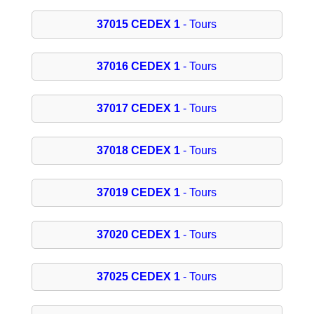
37015 CEDEX 1
- Tours
37016 CEDEX 1
- Tours
37017 CEDEX 1
- Tours
37018 CEDEX 1
- Tours
37019 CEDEX 1
- Tours
37020 CEDEX 1
- Tours
37025 CEDEX 1
- Tours