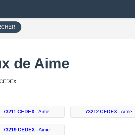
RCHER
x de Aime
9 CEDEX
73211 CEDEX
- Aime
73212 CEDEX
- Aime
73219 CEDEX
- Aime