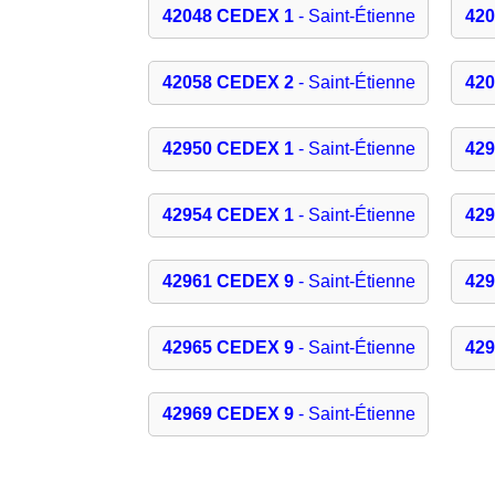
42048 CEDEX 1
- Saint-Étienne
42
42058 CEDEX 2
- Saint-Étienne
42
42950 CEDEX 1
- Saint-Étienne
42
42954 CEDEX 1
- Saint-Étienne
42
42961 CEDEX 9
- Saint-Étienne
42
42965 CEDEX 9
- Saint-Étienne
42
42969 CEDEX 9
- Saint-Étienne