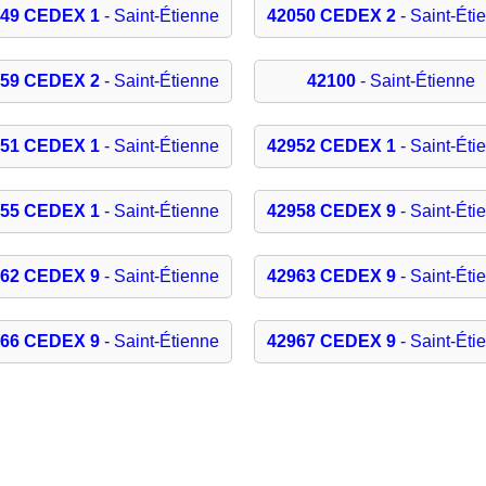
049 CEDEX 1
- Saint-Étienne
42050 CEDEX 2
- Saint-Éti
059 CEDEX 2
- Saint-Étienne
42100
- Saint-Étienne
951 CEDEX 1
- Saint-Étienne
42952 CEDEX 1
- Saint-Éti
955 CEDEX 1
- Saint-Étienne
42958 CEDEX 9
- Saint-Éti
962 CEDEX 9
- Saint-Étienne
42963 CEDEX 9
- Saint-Éti
966 CEDEX 9
- Saint-Étienne
42967 CEDEX 9
- Saint-Éti