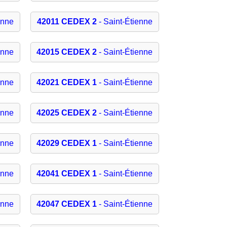
enne
42011 CEDEX 2
- Saint-Étienne
enne
42015 CEDEX 2
- Saint-Étienne
enne
42021 CEDEX 1
- Saint-Étienne
enne
42025 CEDEX 2
- Saint-Étienne
enne
42029 CEDEX 1
- Saint-Étienne
enne
42041 CEDEX 1
- Saint-Étienne
enne
42047 CEDEX 1
- Saint-Étienne