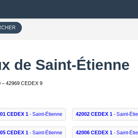
RCHER
x de Saint-Étienne
0 – 42969 CEDEX 9
001 CEDEX 1
- Saint-Étienne
42002 CEDEX 1
- Saint-Éti
005 CEDEX 1
- Saint-Étienne
42006 CEDEX 1
- Saint-Éti