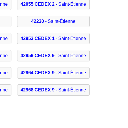
enne
42055 CEDEX 2
- Saint-Étienne
42230
- Saint-Étienne
enne
42953 CEDEX 1
- Saint-Étienne
enne
42959 CEDEX 9
- Saint-Étienne
enne
42964 CEDEX 9
- Saint-Étienne
enne
42968 CEDEX 9
- Saint-Étienne