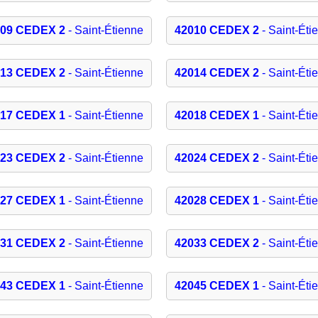
009 CEDEX 2
- Saint-Étienne
42010 CEDEX 2
- Saint-Éti
013 CEDEX 2
- Saint-Étienne
42014 CEDEX 2
- Saint-Éti
017 CEDEX 1
- Saint-Étienne
42018 CEDEX 1
- Saint-Éti
023 CEDEX 2
- Saint-Étienne
42024 CEDEX 2
- Saint-Éti
027 CEDEX 1
- Saint-Étienne
42028 CEDEX 1
- Saint-Éti
031 CEDEX 2
- Saint-Étienne
42033 CEDEX 2
- Saint-Éti
043 CEDEX 1
- Saint-Étienne
42045 CEDEX 1
- Saint-Éti