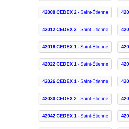
42008 CEDEX 2
- Saint-Étienne
42
42012 CEDEX 2
- Saint-Étienne
42
42016 CEDEX 1
- Saint-Étienne
42
42022 CEDEX 1
- Saint-Étienne
42
42026 CEDEX 1
- Saint-Étienne
42
42030 CEDEX 2
- Saint-Étienne
42
42042 CEDEX 1
- Saint-Étienne
42