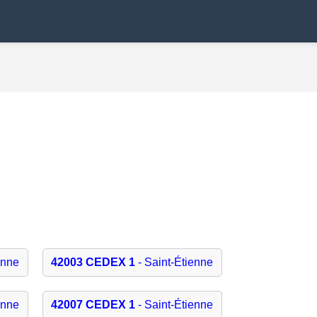
enne
42003 CEDEX 1
- Saint-Étienne
enne
42007 CEDEX 1
- Saint-Étienne