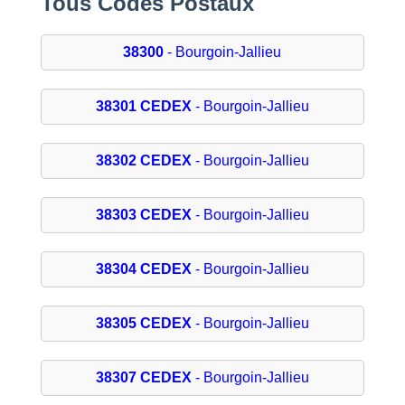
Tous Codes Postaux
38300
- Bourgoin-Jallieu
38301 CEDEX
- Bourgoin-Jallieu
38302 CEDEX
- Bourgoin-Jallieu
38303 CEDEX
- Bourgoin-Jallieu
38304 CEDEX
- Bourgoin-Jallieu
38305 CEDEX
- Bourgoin-Jallieu
38307 CEDEX
- Bourgoin-Jallieu