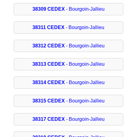
38309 CEDEX
- Bourgoin-Jallieu
38311 CEDEX
- Bourgoin-Jallieu
38312 CEDEX
- Bourgoin-Jallieu
38313 CEDEX
- Bourgoin-Jallieu
38314 CEDEX
- Bourgoin-Jallieu
38315 CEDEX
- Bourgoin-Jallieu
38317 CEDEX
- Bourgoin-Jallieu