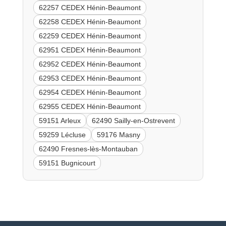
62257 CEDEX Hénin-Beaumont
62258 CEDEX Hénin-Beaumont
62259 CEDEX Hénin-Beaumont
62951 CEDEX Hénin-Beaumont
62952 CEDEX Hénin-Beaumont
62953 CEDEX Hénin-Beaumont
62954 CEDEX Hénin-Beaumont
62955 CEDEX Hénin-Beaumont
59151 Arleux
62490 Sailly-en-Ostrevent
59259 Lécluse
59176 Masny
62490 Fresnes-lès-Montauban
59151 Bugnicourt