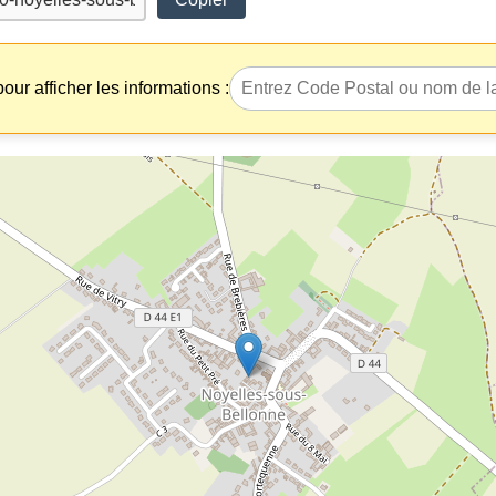
our afficher les informations :