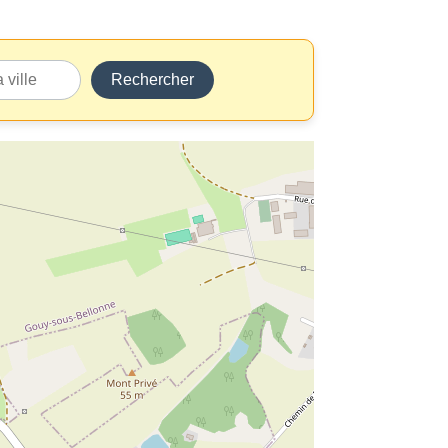
Rechercher