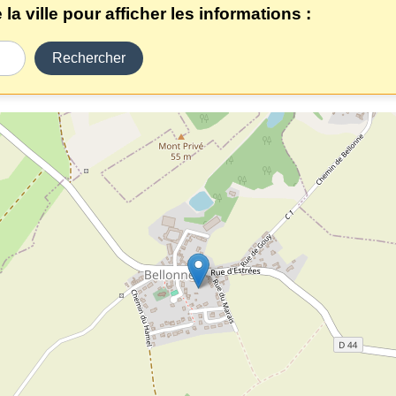
a ville pour afficher les informations :
Rechercher