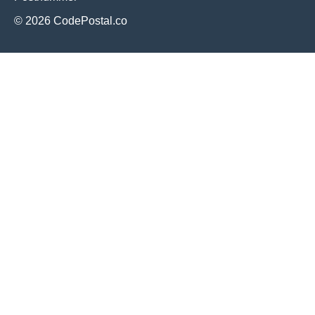
© 2026 CodePostal.co