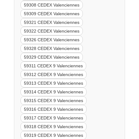
59308 CEDEX Valenciennes
59309 CEDEX Valenciennes
59321 CEDEX Valenciennes
59322 CEDEX Valenciennes
59326 CEDEX Valenciennes
59328 CEDEX Valenciennes
59329 CEDEX Valenciennes
59311 CEDEX 9 Valenciennes
59312 CEDEX 9 Valenciennes
59313 CEDEX 9 Valenciennes
59314 CEDEX 9 Valenciennes
59315 CEDEX 9 Valenciennes
59316 CEDEX 9 Valenciennes
59317 CEDEX 9 Valenciennes
59318 CEDEX 9 Valenciennes
59319 CEDEX 9 Valenciennes