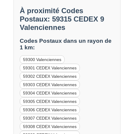
À proximité Codes
Postaux: 59315 CEDEX 9
Valenciennes
Codes Postaux dans un rayon de
1 km:
59300 Valenciennes
59301 CEDEX Valenciennes
59302 CEDEX Valenciennes
59303 CEDEX Valenciennes
59304 CEDEX Valenciennes
59305 CEDEX Valenciennes
59306 CEDEX Valenciennes
59307 CEDEX Valenciennes
59308 CEDEX Valenciennes