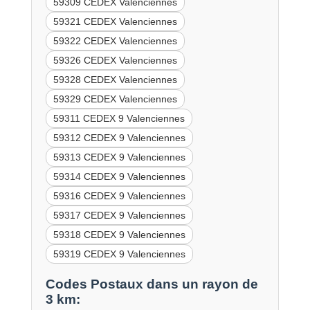
59309 CEDEX Valenciennes
59321 CEDEX Valenciennes
59322 CEDEX Valenciennes
59326 CEDEX Valenciennes
59328 CEDEX Valenciennes
59329 CEDEX Valenciennes
59311 CEDEX 9 Valenciennes
59312 CEDEX 9 Valenciennes
59313 CEDEX 9 Valenciennes
59314 CEDEX 9 Valenciennes
59316 CEDEX 9 Valenciennes
59317 CEDEX 9 Valenciennes
59318 CEDEX 9 Valenciennes
59319 CEDEX 9 Valenciennes
Codes Postaux dans un rayon de
3 km: