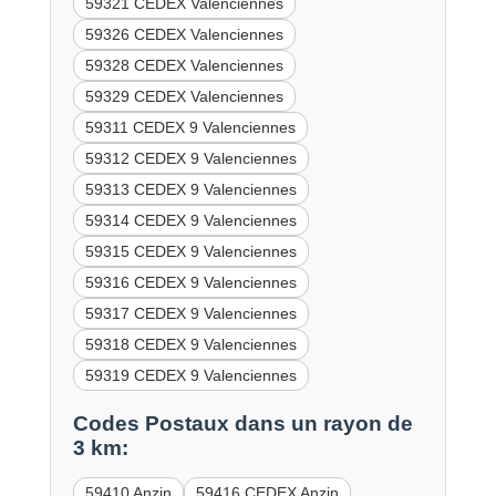
59321 CEDEX Valenciennes
59326 CEDEX Valenciennes
59328 CEDEX Valenciennes
59329 CEDEX Valenciennes
59311 CEDEX 9 Valenciennes
59312 CEDEX 9 Valenciennes
59313 CEDEX 9 Valenciennes
59314 CEDEX 9 Valenciennes
59315 CEDEX 9 Valenciennes
59316 CEDEX 9 Valenciennes
59317 CEDEX 9 Valenciennes
59318 CEDEX 9 Valenciennes
59319 CEDEX 9 Valenciennes
Codes Postaux dans un rayon de
3 km:
59410 Anzin
59416 CEDEX Anzin